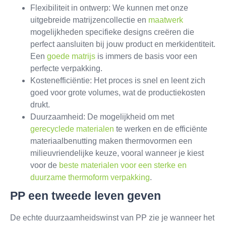
Flexibiliteit in ontwerp: We kunnen met onze
uitgebreide matrijzencollectie en
maatwerk
mogelijkheden specifieke designs creëren die
perfect aansluiten bij jouw product en merkidentiteit.
Een
goede matrijs
is immers de basis voor een
perfecte verpakking.
Kostenefficiëntie: Het proces is snel en leent zich
goed voor grote volumes, wat de productiekosten
drukt.
Duurzaamheid: De mogelijkheid om met
gerecyclede materialen
te werken en de efficiënte
materiaalbenutting maken thermovormen een
milieuvriendelijke keuze, vooral wanneer je kiest
voor de
beste materialen voor een sterke en
duurzame thermoform verpakking
.
PP een tweede leven geven
De echte duurzaamheidswinst van PP zie je wanneer het