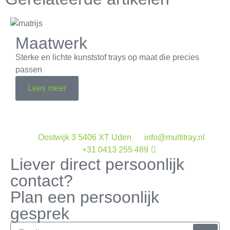
Maatwerk
Sterke en lichte kunststof trays op maat die precies
passen
Lees meer
Oostwijk 3 5406 XT Uden
info@multitray.nl
+31 0413 255 489
Liever direct persoonlijk
contact?
Plan een persoonlijk
gesprek