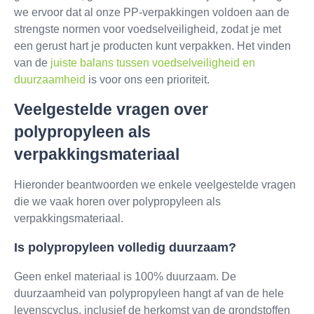
we ervoor dat al onze PP-verpakkingen voldoen aan de
strengste normen voor voedselveiligheid, zodat je met
een gerust hart je producten kunt verpakken. Het vinden
van de
juiste balans tussen voedselveiligheid en
duurzaamheid
is voor ons een prioriteit.
Veelgestelde vragen over
polypropyleen als
verpakkingsmateriaal
Hieronder beantwoorden we enkele veelgestelde vragen
die we vaak horen over polypropyleen als
verpakkingsmateriaal.
Is polypropyleen volledig duurzaam?
Geen enkel materiaal is 100% duurzaam. De
duurzaamheid van polypropyleen hangt af van de hele
levenscyclus, inclusief de herkomst van de grondstoffen