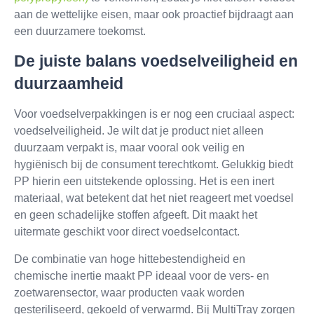
aan de wettelijke eisen, maar ook proactief bijdraagt aan
een duurzamere toekomst.
De juiste balans voedselveiligheid en
duurzaamheid
Voor voedselverpakkingen is er nog een cruciaal aspect:
voedselveiligheid. Je wilt dat je product niet alleen
duurzaam verpakt is, maar vooral ook veilig en
hygiënisch bij de consument terechtkomt. Gelukkig biedt
PP hierin een uitstekende oplossing. Het is een inert
materiaal, wat betekent dat het niet reageert met voedsel
en geen schadelijke stoffen afgeeft. Dit maakt het
uitermate geschikt voor direct voedselcontact.
De combinatie van hoge hittebestendigheid en
chemische inertie maakt PP ideaal voor de vers- en
zoetwarensector, waar producten vaak worden
gesteriliseerd, gekoeld of verwarmd. Bij MultiTray zorgen