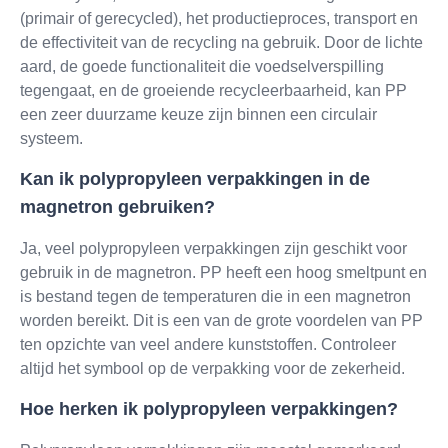
(primair of gerecycled), het productieproces, transport en
de effectiviteit van de recycling na gebruik. Door de lichte
aard, de goede functionaliteit die voedselverspilling
tegengaat, en de groeiende recycleerbaarheid, kan PP
een zeer duurzame keuze zijn binnen een circulair
systeem.
Kan ik polypropyleen verpakkingen in de
magnetron gebruiken?
Ja, veel polypropyleen verpakkingen zijn geschikt voor
gebruik in de magnetron. PP heeft een hoog smeltpunt en
is bestand tegen de temperaturen die in een magnetron
worden bereikt. Dit is een van de grote voordelen van PP
ten opzichte van veel andere kunststoffen. Controleer
altijd het symbool op de verpakking voor de zekerheid.
Hoe herken ik polypropyleen verpakkingen?