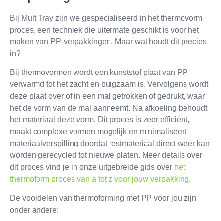
Bij MultiTray zijn we gespecialiseerd in het thermovorm
proces, een techniek die uitermate geschikt is voor het
maken van PP-verpakkingen. Maar wat houdt dit precies
in?
Bij thermovormen wordt een kunststof plaat van PP
verwarmd tot het zacht en buigzaam is. Vervolgens wordt
deze plaat over of in een mal getrokken of gedrukt, waar
het de vorm van de mal aanneemt. Na afkoeling behoudt
het materiaal deze vorm. Dit proces is zeer efficiënt,
maakt complexe vormen mogelijk en minimaliseert
materiaalverspilling doordat restmateriaal direct weer kan
worden gerecycled tot nieuwe platen. Meer details over
dit proces vind je in onze uitgebreide gids over
het
thermoform proces van a tot z voor jouw verpakking
.
De voordelen van thermoforming met PP voor jou zijn
onder andere: