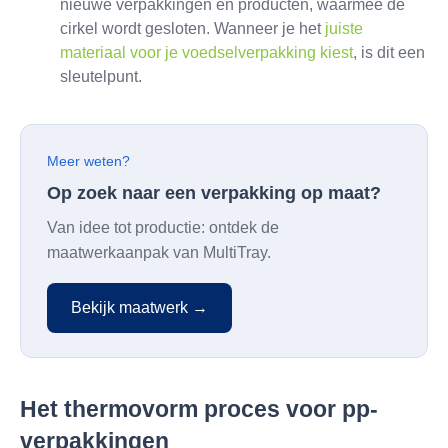
nieuwe verpakkingen en producten, waarmee de
cirkel wordt gesloten. Wanneer je het
juiste
materiaal voor je voedselverpakking kiest
, is dit een
sleutelpunt.
Meer weten?
Op zoek naar een verpakking op maat?
Van idee tot productie: ontdek de
maatwerkaanpak van MultiTray.
Bekijk maatwerk →
Het thermovorm proces voor pp-
verpakkingen