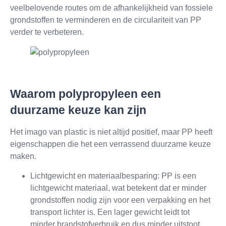
veelbelovende routes om de afhankelijkheid van fossiele
grondstoffen te verminderen en de circulariteit van PP
verder te verbeteren.
Waarom polypropyleen een
duurzame keuze kan zijn
Het imago van plastic is niet altijd positief, maar PP heeft
eigenschappen die het een verrassend duurzame keuze
maken.
Lichtgewicht en materiaalbesparing: PP is een
lichtgewicht materiaal, wat betekent dat er minder
grondstoffen nodig zijn voor een verpakking en het
transport lichter is. Een lager gewicht leidt tot
minder brandstofverbruik en dus minder uitstoot