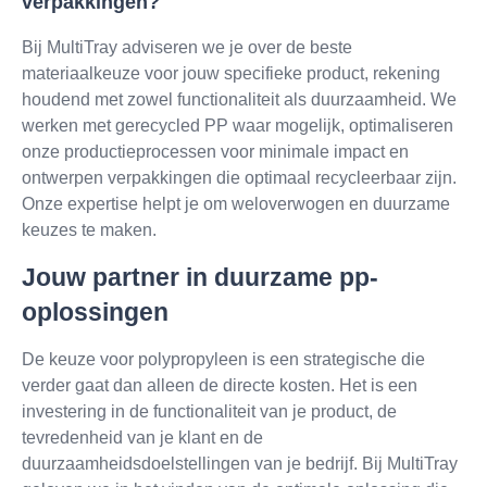
verpakkingen?
Bij MultiTray adviseren we je over de beste
materiaalkeuze voor jouw specifieke product, rekening
houdend met zowel functionaliteit als duurzaamheid. We
werken met gerecycled PP waar mogelijk, optimaliseren
onze productieprocessen voor minimale impact en
ontwerpen verpakkingen die optimaal recycleerbaar zijn.
Onze expertise helpt je om weloverwogen en duurzame
keuzes te maken.
Jouw partner in duurzame pp-
oplossingen
De keuze voor polypropyleen is een strategische die
verder gaat dan alleen de directe kosten. Het is een
investering in de functionaliteit van je product, de
tevredenheid van je klant en de
duurzaamheidsdoelstellingen van je bedrijf. Bij MultiTray