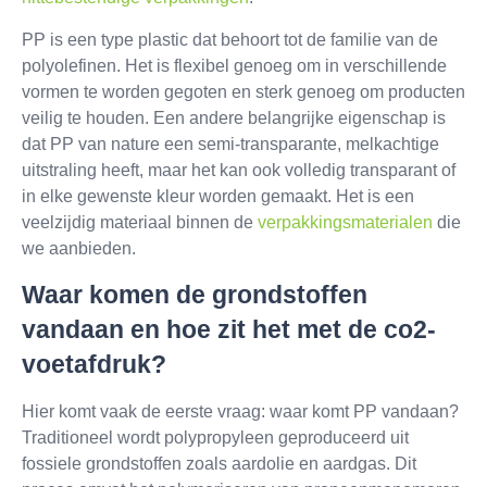
PP is een type plastic dat behoort tot de familie van de
polyolefinen. Het is flexibel genoeg om in verschillende
vormen te worden gegoten en sterk genoeg om producten
veilig te houden. Een andere belangrijke eigenschap is
dat PP van nature een semi-transparante, melkachtige
uitstraling heeft, maar het kan ook volledig transparant of
in elke gewenste kleur worden gemaakt. Het is een
veelzijdig materiaal binnen de
verpakkingsmaterialen
die
we aanbieden.
Waar komen de grondstoffen
vandaan en hoe zit het met de co2-
voetafdruk?
Hier komt vaak de eerste vraag: waar komt PP vandaan?
Traditioneel wordt polypropyleen geproduceerd uit
fossiele grondstoffen zoals aardolie en aardgas. Dit