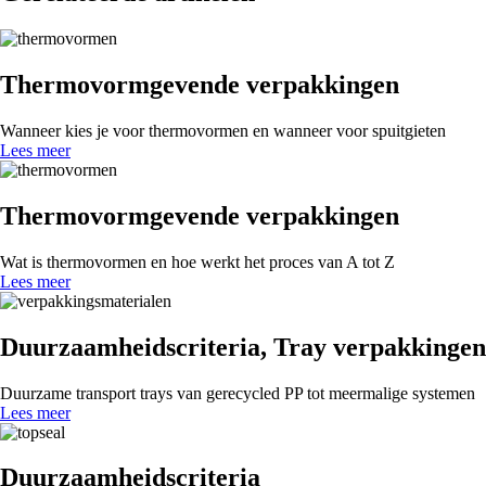
Thermovormgevende verpakkingen
Wanneer kies je voor thermovormen en wanneer voor spuitgieten
Lees meer
Thermovormgevende verpakkingen
Wat is thermovormen en hoe werkt het proces van A tot Z
Lees meer
Duurzaamheidscriteria
,
Tray verpakkingen
Duurzame transport trays van gerecycled PP tot meermalige systemen
Lees meer
Duurzaamheidscriteria