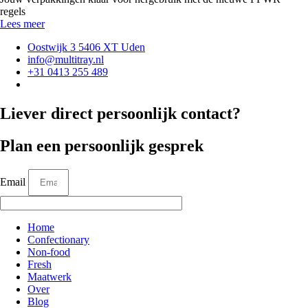
regels
Lees meer
Oostwijk 3 5406 XT Uden
info@multitray.nl
+31 0413 255 489
Liever direct persoonlijk contact?
Plan een persoonlijk gesprek
Email
Home
Confectionary
Non-food
Fresh
Maatwerk
Over
Blog