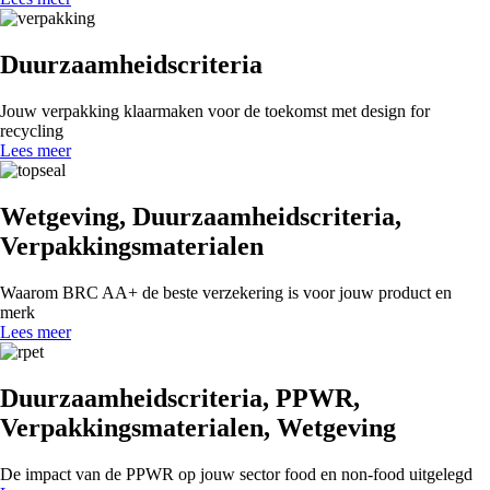
Duurzaamheidscriteria
Jouw verpakking klaarmaken voor de toekomst met design for
recycling
Lees meer
Wetgeving
,
Duurzaamheidscriteria
,
Verpakkingsmaterialen
Waarom BRC AA+ de beste verzekering is voor jouw product en
merk
Lees meer
Duurzaamheidscriteria
,
PPWR
,
Verpakkingsmaterialen
,
Wetgeving
De impact van de PPWR op jouw sector food en non-food uitgelegd