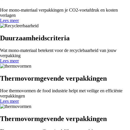
Hoe mono-materiaal verpakkingen je CO2-voetafdruk en kosten
verlagen
Lees meer
Duurzaamheidscriteria
Wat mono-materiaal betekent voor de recyclebaarheid van jouw
verpakking
Lees meer
Thermovormgevende verpakkingen
Hoe thermovormen de food industrie helpt met veilige en efficiënte
verpakkingen
Lees meer
Thermovormgevende verpakkingen