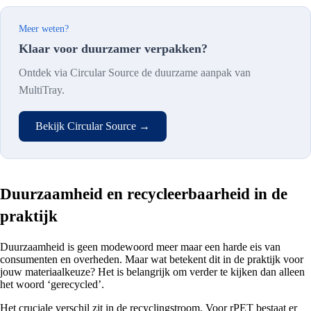
Meer weten?
Klaar voor duurzamer verpakken?
Ontdek via Circular Source de duurzame aanpak van
MultiTray.
Bekijk Circular Source →
Duurzaamheid en recycleerbaarheid in de
praktijk
Duurzaamheid is geen modewoord meer maar een harde eis van
consumenten en overheden. Maar wat betekent dit in de praktijk voor
jouw materiaalkeuze? Het is belangrijk om verder te kijken dan alleen
het woord ‘gerecycled’.
Het cruciale verschil zit in de recyclingstroom. Voor rPET bestaat er