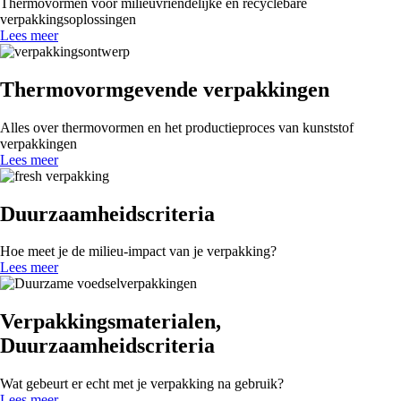
Thermovormen voor milieuvriendelijke en recyclebare
verpakkingsoplossingen
Lees meer
Thermovormgevende verpakkingen
Alles over thermovormen en het productieproces van kunststof
verpakkingen
Lees meer
Duurzaamheidscriteria
Hoe meet je de milieu-impact van je verpakking?
Lees meer
Verpakkingsmaterialen
,
Duurzaamheidscriteria
Wat gebeurt er echt met je verpakking na gebruik?
Lees meer