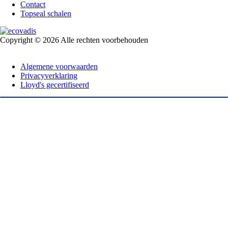
Contact
Topseal schalen
Copyright © 2026 Alle rechten voorbehouden
Algemene voorwaarden
Privacyverklaring
Lloyd's gecertifiseerd