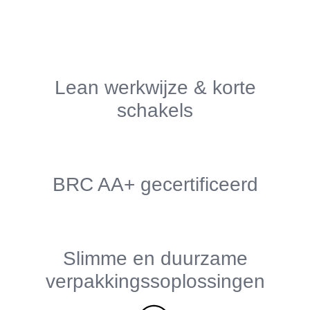
Lean werkwijze & korte
schakels
BRC AA+ gecertificeerd
Slimme en duurzame
verpakkingssoplossingen