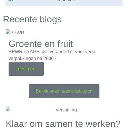
Recente blogs
Groente en fruit
PPWR en AGF: wat verandert er voor verse
verpakkingen na 2030?
Lees meer
Bekijk onze laatste artikelen
Klaar om samen te werken?