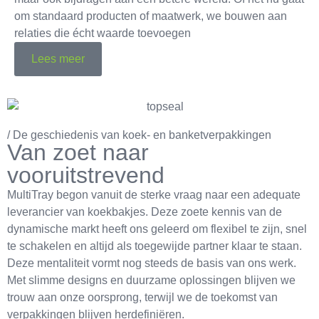
om standaard producten of maatwerk, we bouwen aan
relaties die écht waarde toevoegen
Lees meer
/ De geschiedenis van koek- en banketverpakkingen
Van zoet naar
vooruitstrevend
MultiTray begon vanuit de sterke vraag naar een adequate
leverancier van koekbakjes. Deze zoete kennis van de
dynamische markt heeft ons geleerd om flexibel te zijn, snel
te schakelen en altijd als toegewijde partner klaar te staan.
Deze mentaliteit vormt nog steeds de basis van ons werk.
Met slimme designs en duurzame oplossingen blijven we
trouw aan onze oorsprong, terwijl we de toekomst van
verpakkingen blijven herdefiniëren.