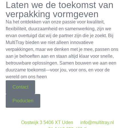
Laten we de toekomst van
verpakking vormgeven
Na het ontdekken van onze passie voor kwaliteit,
flexibiliteit, duurzaamheid en samenwerking, zijn we
ervan overtuigd dat wij de partner zijn die je zoekt. Bij
MultiTray bieden we niet alleen innovatieve
verpakkingen, maar we denken met je mee, passen ons
aan je behoeften aan en staan altijd klaar voor snelle,
betrouwbare oplossingen. Samen bouwen we aan een
duurzame toekomst—voor jou, voor ons, en voor de
wereld om ons heen
Contact
Producten
Oostwijk 3 5406 XT Uden
info@multitray.nl