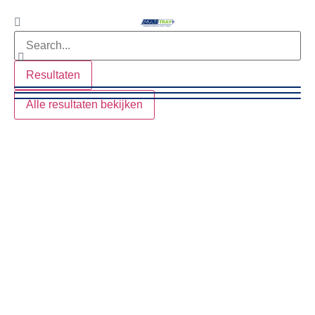
Resultaten
Alle resultaten bekijken