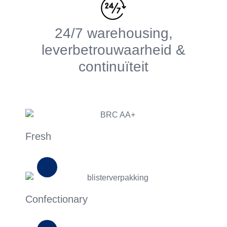
24/7 warehousing,
leverbetrouwaarheid &
continuïteit
Fresh
Confectionary