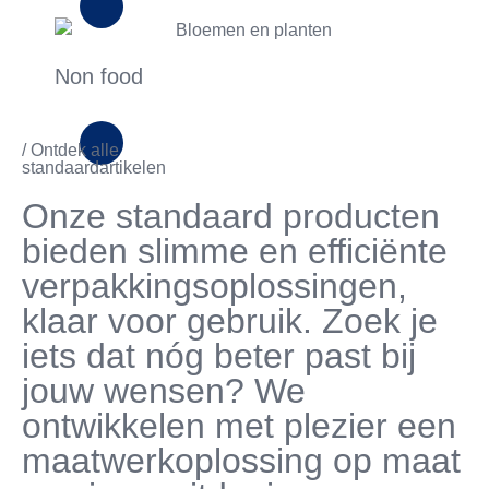
Non food
/ Ontdek alle
standaardartikelen
Onze standaard producten
bieden slimme en efficiënte
verpakkingsoplossingen,
klaar voor gebruik. Zoek je
iets dat nóg beter past bij
jouw wensen? We
ontwikkelen met plezier een
maatwerkoplossing op maat