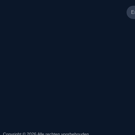
Copyright © 2026 Alle rechten voorbehouden