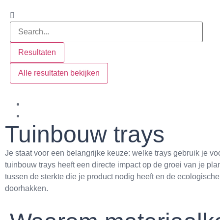
Resultaten
Alle resultaten bekijken
Tuinbouw trays
Je staat voor een belangrijke keuze: welke trays gebruik je v
tuinbouw trays heeft een directe impact op de groei van je pla
tussen de sterkte die je product nodig heeft en de ecologische
doorhakken.