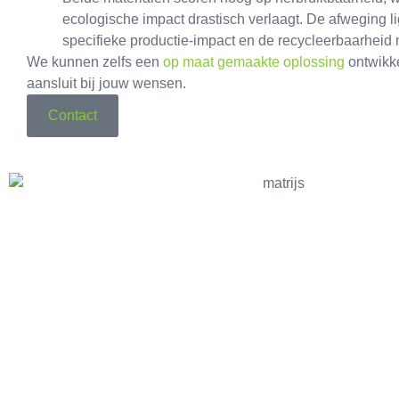
ecologische impact drastisch verlaagt. De afweging li
specifieke productie-impact en de recycleerbaarheid n
We kunnen zelfs een
op maat gemaakte oplossing
ontwikke
aansluit bij jouw wensen.
Contact