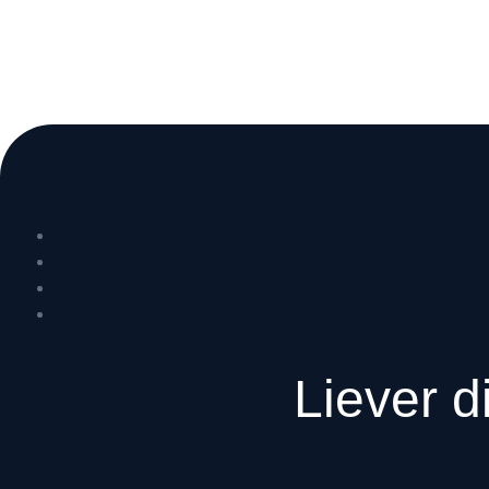
Liever d