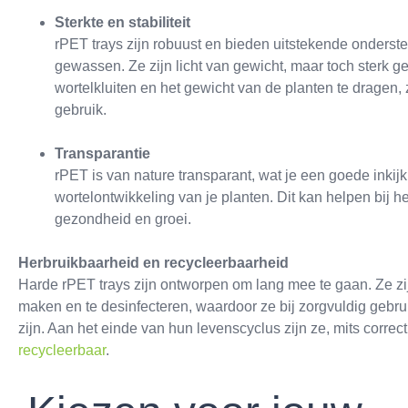
Sterkte en stabiliteit
rPET trays zijn robuust en bieden uitstekende onderste
gewassen. Ze zijn licht van gewicht, maar toch sterk 
wortelkluiten en het gewicht van de planten te dragen, z
gebruik.
Transparantie
rPET is van nature transparant, wat je een goede inkijk
wortelontwikkeling van je planten. Dit kan helpen bij h
gezondheid en groei.
Herbruikbaarheid en recycleerbaarheid
Harde rPET trays zijn ontworpen om lang mee te gaan. Ze zi
maken en te desinfecteren, waardoor ze bij zorgvuldig gebru
zijn. Aan het einde van hun levenscyclus zijn ze, mits corre
recycleerbaar
.