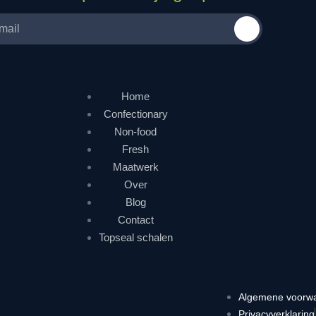
Home
Confectionary
Non-food
Fresh
Maatwerk
Over
Blog
Contact
Topseal schalen
Algemene voorw
Privacyverklaring