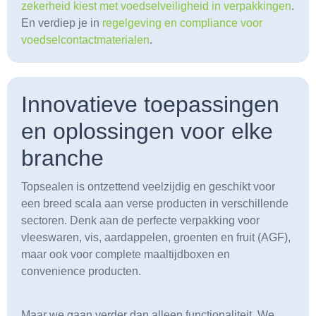
zekerheid kiest met voedselveiligheid in verpakkingen
.
En verdiep je in
regelgeving en compliance voor
voedselcontactmaterialen
.
Innovatieve toepassingen
en oplossingen voor elke
branche
Topsealen is ontzettend veelzijdig en geschikt voor
een breed scala aan verse producten in verschillende
sectoren. Denk aan de perfecte verpakking voor
vleeswaren, vis, aardappelen, groenten en fruit (AGF),
maar ook voor complete maaltijdboxen en
convenience producten.
Maar we gaan verder dan alleen functionaliteit. We