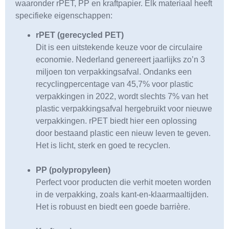
waaronder rPET, PP
en kraftpapier. Elk materiaal heeft
specifieke eigenschappen:
rPET (gerecycled PET)
Dit is een uitstekende keuze voor de circulaire
economie. Nederland genereert jaarlijks zo’n 3
miljoen ton verpakkingsafval. Ondanks een
recyclingpercentage van 45,7% voor plastic
verpakkingen in 2022, wordt slechts 7% van het
plastic verpakkingsafval hergebruikt voor nieuwe
verpakkingen. rPET biedt hier een oplossing
door bestaand plastic een nieuw leven te geven.
Het is licht, sterk en goed te recyclen.
PP (polypropyleen)
Perfect voor producten die verhit moeten worden
in de verpakking, zoals kant-en-klaarmaaltijden.
Het is robuust en biedt een goede barrière.