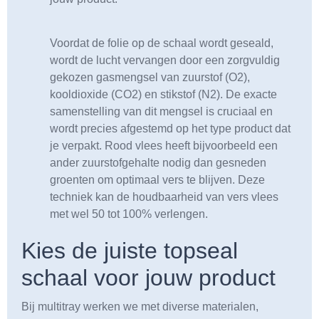
Voordat de folie op de schaal wordt geseald,
wordt de lucht vervangen door een zorgvuldig
gekozen gasmengsel van zuurstof (O2),
kooldioxide (CO2) en stikstof (N2). De exacte
samenstelling van dit mengsel is cruciaal en
wordt precies afgestemd op het type product dat
je verpakt. Rood vlees heeft bijvoorbeeld een
ander zuurstofgehalte nodig dan gesneden
groenten om optimaal vers te blijven. Deze
techniek kan de houdbaarheid van vers vlees
met wel 50 tot 100% verlengen.
Kies de juiste topseal
schaal voor jouw product
Bij multitray werken we met diverse materialen,