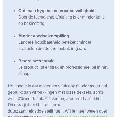
Optimale hygiëne en voedselveiligheid
Door de luchtdichte afsluiting is er minder kans
op besmetting.
Minder voedselverspilling
Langere houdbaarheid betekent minder
producten die de prullenbak in gaan.
Betere presentatie
Je product ligt er strak en professioneel bij in het
schap.
Het mooie is dat topsealen vaak ook minder materiaal
gebruikt dan verpakkingen met losse deksels, soms
wel 50% minder plastic voor bijvoorbeeld zacht fruit.
Dit draagt direct bij aan jouw
duurzaamheidsdoelstellingen. Wil je meer weten over