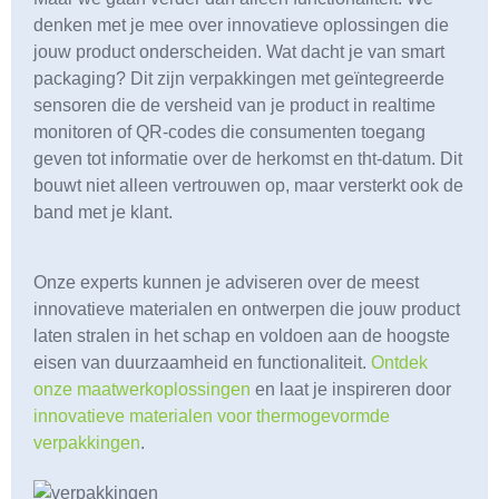
denken met je mee over innovatieve oplossingen die
jouw product onderscheiden. Wat dacht je van smart
packaging? Dit zijn verpakkingen met geïntegreerde
sensoren die de versheid van je product in realtime
monitoren of QR-codes die consumenten toegang
geven tot informatie over de herkomst en tht-datum. Dit
bouwt niet alleen vertrouwen op, maar versterkt ook de
band met je klant.
Onze experts kunnen je adviseren over de meest
innovatieve materialen en ontwerpen die jouw product
laten stralen in het schap en voldoen aan de hoogste
eisen van duurzaamheid en functionaliteit.
Ontdek
onze maatwerkoplossingen
en laat je inspireren door
innovatieve materialen voor thermogevormde
verpakkingen
.