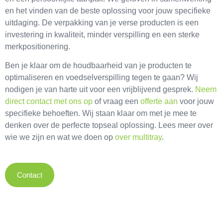
en het vinden van de beste oplossing voor jouw specifieke
uitdaging. De verpakking van je verse producten is een
investering in kwaliteit, minder verspilling en een sterke
merkpositionering.
Ben je klaar om de houdbaarheid van je producten te
optimaliseren en voedselverspilling tegen te gaan? Wij
nodigen je van harte uit voor een vrijblijvend gesprek.
Neem
direct contact met ons op
of vraag een
offerte aan
voor jouw
specifieke behoeften. Wij staan klaar om met je mee te
denken over de perfecte topseal oplossing. Lees meer over
wie we zijn en wat we doen op
over multitray
.
Contact