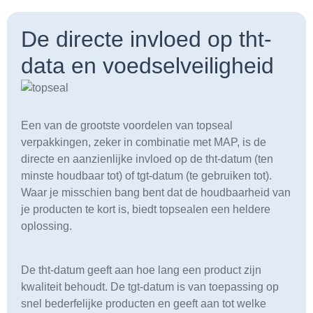
De directe invloed op tht-
data en voedselveiligheid
Een van de grootste voordelen van topseal
verpakkingen, zeker in combinatie met MAP, is de
directe en aanzienlijke invloed op de tht-datum (ten
minste houdbaar tot) of tgt-datum (te gebruiken tot).
Waar je misschien bang bent dat de houdbaarheid van
je producten te kort is, biedt topsealen een heldere
oplossing.
De tht-datum geeft aan hoe lang een product zijn
kwaliteit behoudt. De tgt-datum is van toepassing op
snel bederfelijke producten en geeft aan tot welke