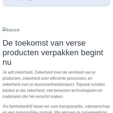
De toekomst van verse
producten verpakken begint
nu
Je wilt zekerheid. Zekerheid over de versheid van je
producten, zekerheid over efficiënte processen, en
zekerheid over je duurzaamheidsimpact. Topseal schalen
bieden je die zekerheid, met bewezen technologieën en
materialen die het verschil maken.
Als familiebedrijf staan we voor transparantie, vakmanschap
en een persoonlijke aanpak. We geloven in samenwerking