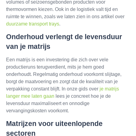
volumes of seizoensgebonden producten voor
thermovormen kiezen. Ook in de logistiek valt tijd en
ruimte te winnen, zoals we laten zien in ons artikel over
duurzame transport trays
.
Onderhoud verlengt de levensduur
van je matrijs
Een matrijs is een investering die zich over vele
productieruns terugverdient, mits je hem goed
onderhoudt. Regelmatig onderhoud voorkomt slijtage,
borgt de maatvoering en zorgt dat de kwaliteit van je
verpakking constant blijft. In onze gids over
je matrijs
langer mee laten gaan
lees je concreet hoe je de
levensduur maximaliseert en onnodige
vervangingskosten voorkomt.
Matrijzen voor uiteenlopende
sectoren