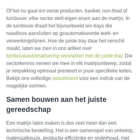
Of het nu gaat om verse producten, banket, non-food of
tuinbouw: elke sector stelt eigen eisen aan de matrijs. In
de tuinbouw draait het bijvoorbeeld om trays die
naadloos aansluiten op geautomatiseerde teelt- en
verwerkingslijnen. Hoe de juiste tray daar het verschil
maakt, laten we zien in ons artikel over
tuinbouwautomatisering versnellen met de juiste tray
. Die
sectorkennis nemen we mee in elk matrijsontwerp, zodat
je verpakking optimaal presteert in jouw specifieke keten.
Bekijk ons volledige
assortiment
voor een indruk van de
mogelijke vormen.
Samen bouwen aan het juiste
gereedschap
Een matrijs laten maken is dus veel meer dan een
technische bestelling. Het is een samenspel van ontwerp,
materiaalkeuze, productie-efficiëntie en onderhoud, met