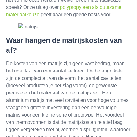
speelt? Onze uitleg over
polypropyleen als duurzame
materiaalkeuze
geeft daar een goede basis voor.
Waar hangen de matrijskosten van
af?
De kosten van een matrijs zijn geen vast bedrag, maar
het resultaat van een aantal factoren. De belangrijkste
zijn de complexiteit van de vorm, het aantal caviteiten
(hoeveel producten je per slag vormt), de gewenste
precisie en het materiaal van de matrijs zelf. Een
aluminium matrijs met veel caviteiten voor hoge volumes
vraagt een grotere investering dan een eenvoudige
matrijs voor een kleine serie of prototype. Het voordeel
van thermovormen is dat de matrijskosten relatief laag
liggen vergeleken met bijvoorbeeld spuitgieten, waardoor
ook kleinere series rendabel blijven. Hoe die