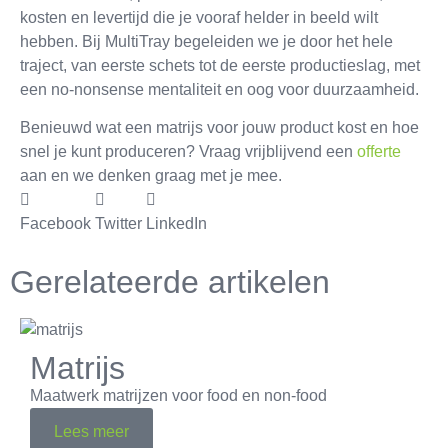
kosten en levertijd die je vooraf helder in beeld wilt
hebben. Bij MultiTray begeleiden we je door het hele
traject, van eerste schets tot de eerste productieslag, met
een no-nonsense mentaliteit en oog voor duurzaamheid.
Benieuwd wat een matrijs voor jouw product kost en hoe
snel je kunt produceren? Vraag vrijblijvend een
offerte
aan en we denken graag met je mee.
Facebook
Twitter
LinkedIn
Gerelateerde artikelen
Matrijs
Maatwerk matrijzen voor food en non-food
Lees meer