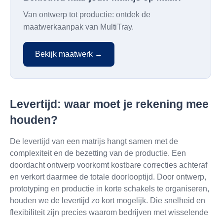
Van ontwerp tot productie: ontdek de
maatwerkaanpak van MultiTray.
Bekijk maatwerk →
Levertijd: waar moet je rekening mee
houden?
De levertijd van een matrijs hangt samen met de
complexiteit en de bezetting van de productie. Een
doordacht ontwerp voorkomt kostbare correcties achteraf
en verkort daarmee de totale doorlooptijd. Door ontwerp,
prototyping en productie in korte schakels te organiseren,
houden we de levertijd zo kort mogelijk. Die snelheid en
flexibiliteit zijn precies waarom bedrijven met wisselende