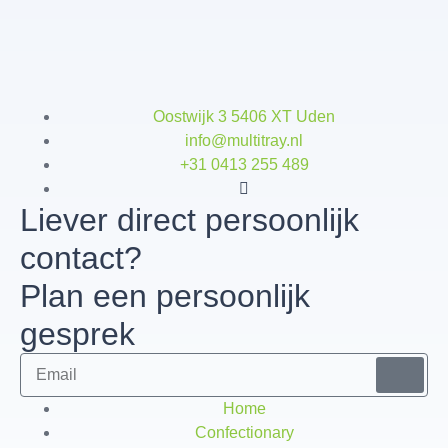
Oostwijk 3 5406 XT Uden
info@multitray.nl
+31 0413 255 489
Liever direct persoonlijk
contact?
Plan een persoonlijk
gesprek
Home
Confectionary