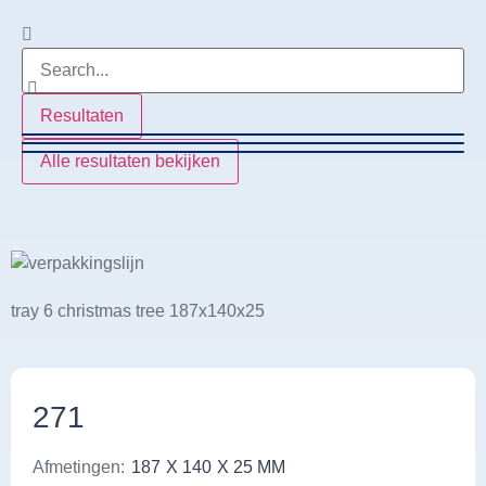
Resultaten
Alle resultaten bekijken
tray 6 christmas tree 187x140x25
271
Afmetingen:
187
X 140
X 25 MM