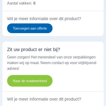
Aantal vakken:
6
Wil je meer informatie over dit product?
Toevoegen aan offerte
Zit uw product er niet bij?
Geen zorgen! Het merendeel van onze verpakkingen
maken wij op maat. Neem contact op voor vrijblijvend
advies!
Naar de maatwerktool
Wil je meer informatie over dit product?