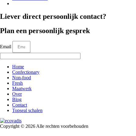
Liever direct persoonlijk contact?
Plan een persoonlijk gesprek
Email
Home
Confectionary
Non-food
Fresh
Maatwerk
Over
Blog
Contact
Topseal schalen
Copyright © 2026 Alle rechten voorbehouden