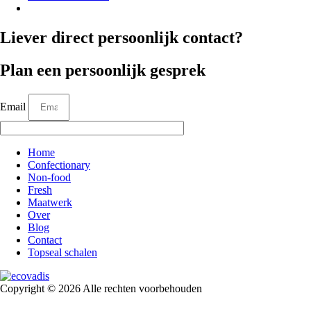
Liever direct persoonlijk contact?
Plan een persoonlijk gesprek
Email
Home
Confectionary
Non-food
Fresh
Maatwerk
Over
Blog
Contact
Topseal schalen
Copyright © 2026 Alle rechten voorbehouden