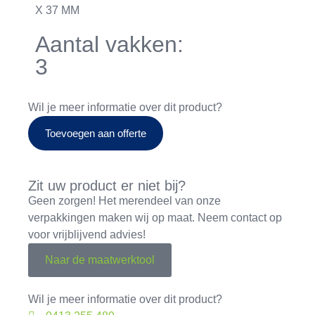
X 37 MM
Aantal vakken:
3
Wil je meer informatie over dit product?
Toevoegen aan offerte
Zit uw product er niet bij?
Geen zorgen! Het merendeel van onze
verpakkingen maken wij op maat. Neem contact op
voor vrijblijvend advies!
Naar de maatwerktool
Wil je meer informatie over dit product?