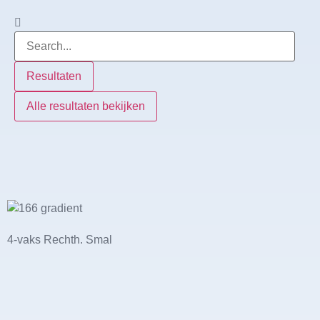
Resultaten
Alle resultaten bekijken
4-vaks Rechth. Smal