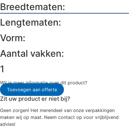
Breedtematen:
Lengtematen:
Vorm:
Aantal vakken:
1
Wil je meer informatie over dit product?
Toevoegen aan offerte
Zit uw product er niet bij?
Geen zorgen! Het merendeel van onze verpakkingen
maken wij op maat. Neem contact op voor vrijblijvend
advies!