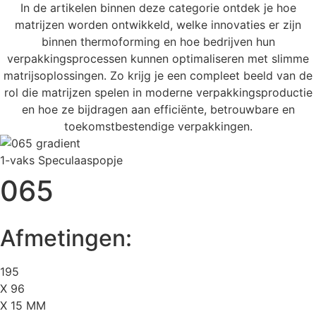
In de artikelen binnen deze categorie ontdek je hoe
matrijzen worden ontwikkeld, welke innovaties er zijn
binnen thermoforming en hoe bedrijven hun
verpakkingsprocessen kunnen optimaliseren met slimme
matrijsoplossingen. Zo krijg je een compleet beeld van de
rol die matrijzen spelen in moderne verpakkingsproductie
en hoe ze bijdragen aan efficiënte, betrouwbare en
toekomstbestendige verpakkingen.
1-vaks Speculaaspopje
065
Afmetingen:
195
X 96
X 15 MM