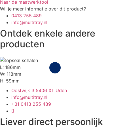
Naar de maatwerktool
Wil je meer informatie over dit product?
0413 255 489
info@multitray.nl
Ontdek enkele andere
producten
L: 186mm
W: 118mm
H: 59mm
Oostwijk 3 5406 XT Uden
info@multitray.nl
+31 0413 255 489
Liever direct persoonlijk