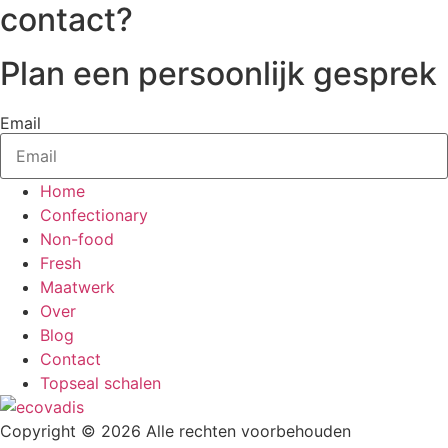
contact?
Plan een persoonlijk gesprek
Email
Home
Confectionary
Non-food
Fresh
Maatwerk
Over
Blog
Contact
Topseal schalen
Copyright © 2026 Alle rechten voorbehouden