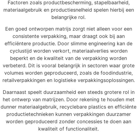
Factoren zoals productbescherming, stapelbaarheid,
materiaalgebruik en productiesnelheid spelen hierbij een
belangrijke rol.
Een goed ontworpen matrijs zorgt niet alleen voor een
consistente verpakking, maar draagt ook bij aan
efficiëntere productie. Door slimme engineering kan de
cyclustijd worden verkort, materiaalverlies worden
beperkt en de kwaliteit van de verpakking worden
verbeterd. Dit is vooral belangrijk in sectoren waar grote
volumes worden geproduceerd, zoals de foodindustrie,
retailverpakkingen en logistieke verpakkingsoplossingen.
Daarnaast speelt duurzaamheid een steeds grotere rol in
het ontwerp van matrijzen. Door rekening te houden met
dunner materiaalgebruik, recyclebare plastics en efficiënte
productietechnieken kunnen verpakkingen duurzamer
worden geproduceerd zonder concessies te doen aan
kwaliteit of functionaliteit.