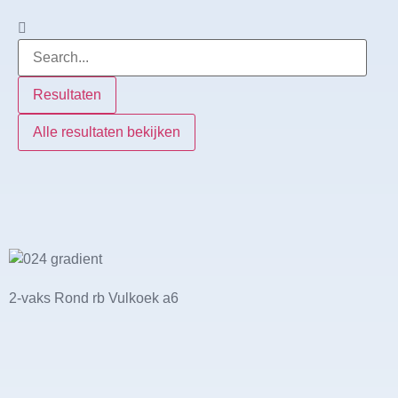
Resultaten
Alle resultaten bekijken
2-vaks Rond rb Vulkoek a6