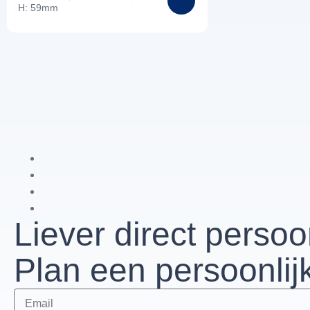
H: 59mm
Liever direct persoo
Plan een persoonlij