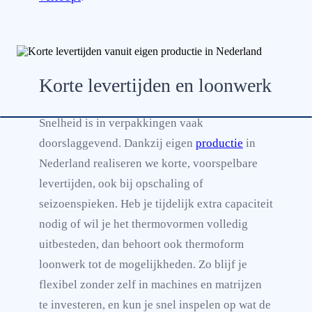
Korte levertijden en loonwerk
Snelheid is in verpakkingen vaak
doorslaggevend. Dankzij eigen
productie
in
Nederland realiseren we korte, voorspelbare
levertijden, ook bij opschaling of
seizoenspieken. Heb je tijdelijk extra capaciteit
nodig of wil je het thermovormen volledig
uitbesteden, dan behoort ook thermoform
loonwerk tot de mogelijkheden. Zo blijf je
flexibel zonder zelf in machines en matrijzen
te investeren, en kun je snel inspelen op wat de