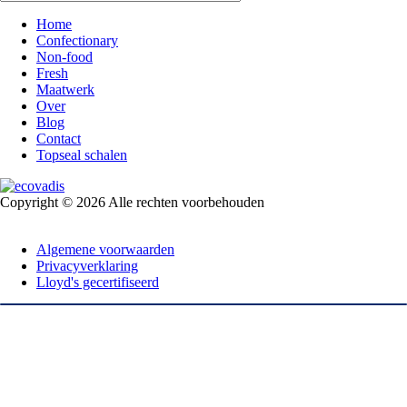
Home
Confectionary
Non-food
Fresh
Maatwerk
Over
Blog
Contact
Topseal schalen
Copyright © 2026 Alle rechten voorbehouden
Algemene voorwaarden
Privacyverklaring
Lloyd's gecertifiseerd