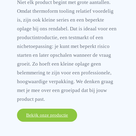
Niet elk product begint met grote aantallen.
Omdat thermoform tooling relatief voordelig
is, zijn ook kleine series en een beperkte
oplage bij ons rendabel. Dat is ideaal voor een
productintroductie, een testmarkt of een
nichetoepassing: je kunt met beperkt risico
starten en later opschalen wanneer de vraag
groeit. Zo hoeft een kleine oplage geen
belemmering te zijn voor een professionele,
hoogwaardige verpakking. We denken graag
met je mee over een groeipad dat bij jouw
product past.
Bekijk onze productie