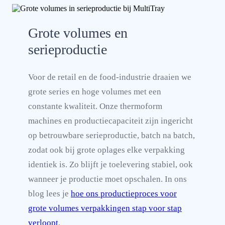
Grote volumes en
serieproductie
Voor de retail en de food-industrie draaien we
grote series en hoge volumes met een
constante kwaliteit. Onze thermoform
machines en productiecapaciteit zijn ingericht
op betrouwbare serieproductie, batch na batch,
zodat ook bij grote oplages elke verpakking
identiek is. Zo blijft je toelevering stabiel, ook
wanneer je productie moet opschalen. In ons
blog lees je
hoe ons productieproces voor
grote volumes verpakkingen stap voor stap
verloopt
.