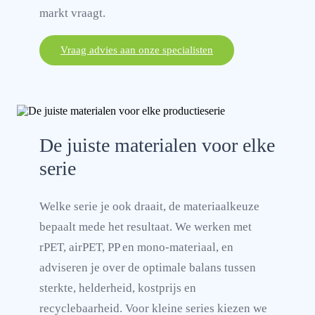
markt vraagt.
Vraag advies aan onze specialisten
De juiste materialen voor elke
serie
Welke serie je ook draait, de materiaalkeuze
bepaalt mede het resultaat. We werken met
rPET, airPET, PP en mono-materiaal, en
adviseren je over de optimale balans tussen
sterkte, helderheid, kostprijs en
recyclebaarheid. Voor kleine series kiezen we