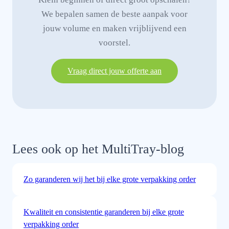
We bepalen samen de beste aanpak voor
jouw volume en maken vrijblijvend een
voorstel.
Vraag direct jouw offerte aan
Lees ook op het MultiTray-blog
Zo garanderen wij het bij elke grote verpakking order
Kwaliteit en consistentie garanderen bij elke grote
verpakking order