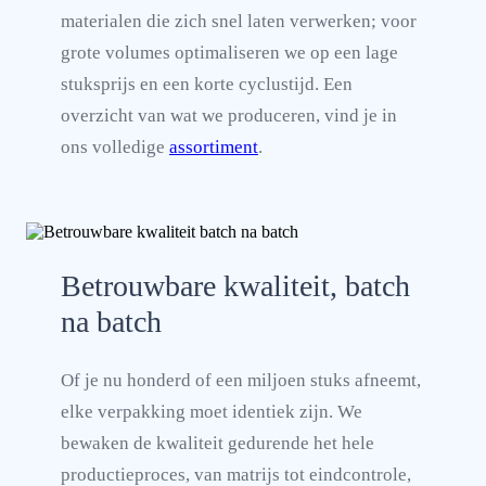
materialen die zich snel laten verwerken; voor
grote volumes optimaliseren we op een lage
stuksprijs en een korte cyclustijd. Een
overzicht van wat we produceren, vind je in
ons volledige
assortiment
.
Betrouwbare kwaliteit, batch
na batch
Of je nu honderd of een miljoen stuks afneemt,
elke verpakking moet identiek zijn. We
bewaken de kwaliteit gedurende het hele
productieproces, van matrijs tot eindcontrole,