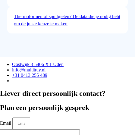
Thermoformen of spuitgieten? De data die je nodig hebt
om de juiste keuze te maken
Oostwijk 3 5406 XT Uden
info@multitray.nl
+31 0413 255 489
Liever direct persoonlijk contact?
Plan een persoonlijk gesprek
Email