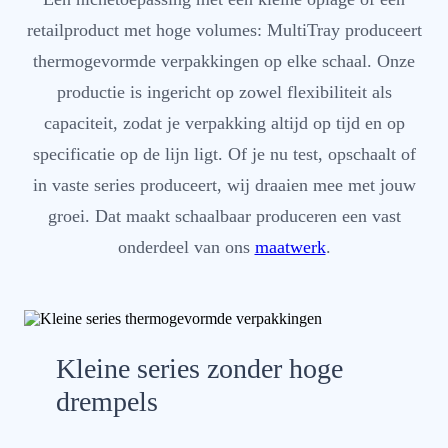
retailproduct met hoge volumes: MultiTray produceert
thermogevormde verpakkingen op elke schaal. Onze
productie is ingericht op zowel flexibiliteit als
capaciteit, zodat je verpakking altijd op tijd en op
specificatie op de lijn ligt. Of je nu test, opschaalt of
in vaste series produceert, wij draaien mee met jouw
groei. Dat maakt schaalbaar produceren een vast
onderdeel van ons
maatwerk
.
Kleine series zonder hoge
drempels