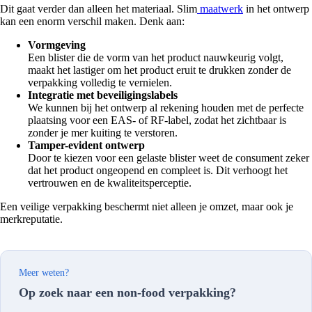
Dit gaat verder dan alleen het materiaal. Slim
maatwerk
in het ontwerp
kan een enorm verschil maken. Denk aan:
Vormgeving
Een blister die de vorm van het product nauwkeurig volgt,
maakt het lastiger om het product eruit te drukken zonder de
verpakking volledig te vernielen.
Integratie met beveiligingslabels
We kunnen bij het ontwerp al rekening houden met de perfecte
plaatsing voor een EAS- of RF-label, zodat het zichtbaar is
zonder je mer kuiting te verstoren.
Tamper-evident ontwerp
Door te kiezen voor een gelaste blister weet de consument zeker
dat het product ongeopend en compleet is. Dit verhoogt het
vertrouwen en de kwaliteitsperceptie.
Een veilige verpakking beschermt niet alleen je omzet, maar ook je
merkreputatie.
Meer weten?
Op zoek naar een non-food verpakking?