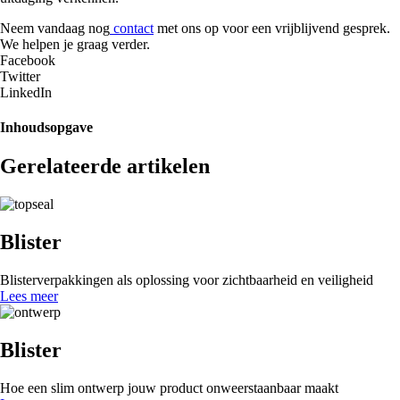
Neem vandaag nog
contact
met ons op voor een vrijblijvend gesprek.
We helpen je graag verder.
Facebook
Twitter
LinkedIn
Inhoudsopgave
Gerelateerde artikelen
Blister
Blisterverpakkingen als oplossing voor zichtbaarheid en veiligheid
Lees meer
Blister
Hoe een slim ontwerp jouw product onweerstaanbaar maakt