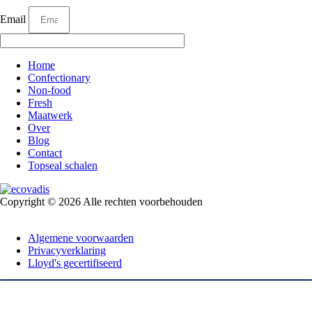
Email
Home
Confectionary
Non-food
Fresh
Maatwerk
Over
Blog
Contact
Topseal schalen
Copyright © 2026 Alle rechten voorbehouden
Algemene voorwaarden
Privacyverklaring
Lloyd's gecertifiseerd