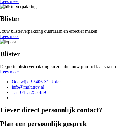
Lees meer
Blister
Jouw blisterverpakking duurzaam en effectief maken
Lees meer
Blister
De juiste blisterverpakking kiezen die jouw product laat stralen
Lees meer
Oostwijk 3 5406 XT Uden
info@multitray.nl
+31 0413 255 489
Liever direct persoonlijk contact?
Plan een persoonlijk gesprek