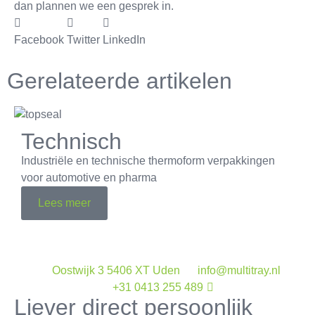
dan plannen we een gesprek in.
Facebook
Twitter
LinkedIn
Gerelateerde artikelen
Technisch
Industriële en technische thermoform verpakkingen
voor automotive en pharma
Lees meer
Oostwijk 3 5406 XT Uden
info@multitray.nl
+31 0413 255 489
Liever direct persoonlijk