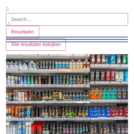
Resultaten
Alle resultaten bekijken