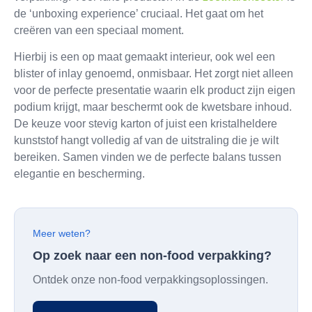
de ‘unboxing experience’ cruciaal. Het gaat om het
creëren van een speciaal moment.
Hierbij is een op maat gemaakt interieur, ook wel een
blister of inlay genoemd, onmisbaar. Het zorgt niet alleen
voor de perfecte presentatie waarin elk product zijn eigen
podium krijgt, maar beschermt ook de kwetsbare inhoud.
De keuze voor stevig karton of juist een kristalheldere
kunststof hangt volledig af van de uitstraling die je wilt
bereiken. Samen vinden we de perfecte balans tussen
elegantie en bescherming.
Meer weten?
Op zoek naar een non-food verpakking?
Ontdek onze non-food verpakkingsoplossingen.