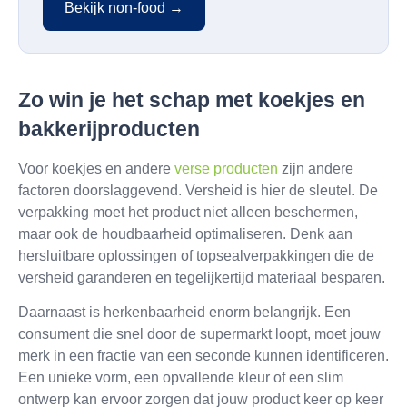
Bekijk non-food →
Zo win je het schap met koekjes en
bakkerijproducten
Voor koekjes en andere
verse producten
zijn andere
factoren doorslaggevend. Versheid is hier de sleutel. De
verpakking moet het product niet alleen beschermen,
maar ook de houdbaarheid optimaliseren. Denk aan
hersluitbare oplossingen of topsealverpakkingen die de
versheid garanderen en tegelijkertijd materiaal besparen.
Daarnaast is herkenbaarheid enorm belangrijk. Een
consument die snel door de supermarkt loopt, moet jouw
merk in een fractie van een seconde kunnen identificeren.
Een unieke vorm, een opvallende kleur of een slim
ontwerp kan ervoor zorgen dat jouw product keer op keer