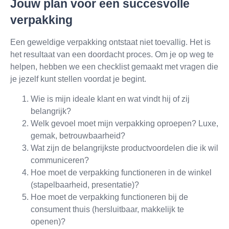
Jouw plan voor een succesvolle
verpakking
Een geweldige verpakking ontstaat niet toevallig. Het is
het resultaat van een doordacht proces. Om je op weg te
helpen, hebben we een checklist gemaakt met vragen die
je jezelf kunt stellen voordat je begint.
Wie is mijn ideale klant en wat vindt hij of zij
belangrijk?
Welk gevoel moet mijn verpakking oproepen? Luxe,
gemak, betrouwbaarheid?
Wat zijn de belangrijkste productvoordelen die ik wil
communiceren?
Hoe moet de verpakking functioneren in de winkel
(stapelbaarheid, presentatie)?
Hoe moet de verpakking functioneren bij de
consument thuis (hersluitbaar, makkelijk te
openen)?