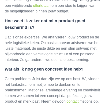
een vrijblijvende
offerte aan
om een idee te krijgen van
de mogelijkheden binnen jouw budget.
Hoe weet ik zeker dat mijn product goed
beschermd is?
Dat is onze expertise. We analyseren jouw product en de
hele logistieke keten. Op basis daarvan adviseren we het
juiste materiaal, de juiste dikte en een slim ontwerp met
bijvoorbeeld een verstevigde structuur of een passend
interieur. Zo garanderen we optimale bescherming.
Wat als ik nog geen concreet idee heb?
Geen probleem. Juist dan zijn we op ons best. Wij vinden
het fantastisch om met je mee te denken en te
brainstormen. Met onze jarenlange ervaring en creativiteit
komen we samen tot een concept dat perfect bij jouw
product en merk past. Neem gewoon
contact
met ons op,