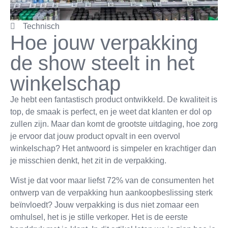
Technisch
Hoe jouw verpakking
de show steelt in het
winkelschap
Je hebt een fantastisch product ontwikkeld. De kwaliteit is
top, de smaak is perfect, en je weet dat klanten er dol op
zullen zijn. Maar dan komt de grootste uitdaging, hoe zorg
je ervoor dat jouw product opvalt in een overvol
winkelschap? Het antwoord is simpeler en krachtiger dan
je misschien denkt, het zit in de verpakking.
Wist je dat voor maar liefst 72% van de consumenten het
ontwerp van de verpakking hun aankoopbeslissing sterk
beïnvloedt? Jouw verpakking is dus niet zomaar een
omhulsel, het is je stille verkoper. Het is de eerste