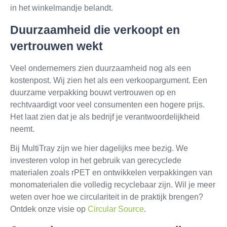
in het winkelmandje belandt.
Duurzaamheid die verkoopt en
vertrouwen wekt
Veel ondernemers zien duurzaamheid nog als een
kostenpost. Wij zien het als een verkoopargument. Een
duurzame verpakking bouwt vertrouwen op en
rechtvaardigt voor veel consumenten een hogere prijs.
Het laat zien dat je als bedrijf je verantwoordelijkheid
neemt.
Bij MultiTray zijn we hier dagelijks mee bezig. We
investeren volop in het gebruik van gerecyclede
materialen zoals rPET en ontwikkelen verpakkingen van
monomaterialen die volledig recyclebaar zijn. Wil je meer
weten over hoe we circulariteit in de praktijk brengen?
Ontdek onze visie op
Circular Source
.