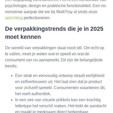
psychologie, design en praktische functionaliteit. Een no-
nonsense aanpak die we bij MultiTray al sinds onze
oprichting
perfectioneren.
De verpakkingstrends die je in 2025
moet kennen
De wereld van verpakkingen staat nooit stil. Om echt op
te vallen, moet je weten wat er speelt en wat de
consument van nu aanspreekt. Dit zijn de belangrijkste
trends:
Een strak en eenvoudig ontwerp straalt eerlijkheid
en zelfvertrouwen uit. Het laat zien dat je product
voor zichzelf spreekt. Consumenten waarderen dit,
het voelt authentiek.
In een zee van visuele prikkels kan een krachtig
lettertype het verschil maken. Het trekt de aandacht
en maakt je merknaam direct herkenbaar.