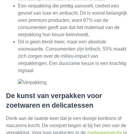
Een verpakking die prettig aanvoelt, creëert een
gevoel van luxe en ambacht. Dit is vooral belangrijk
voor premium producten, want 67% van de
consumenten geeft aan dat het materiaal van de
verpakking hun keuze beïnvloedt.
Dit is geen trend meer, maar een absolute
voorwaarde. Consumenten zijn kritisch, 55% maakt
zich zorgen over de milieu-impact van
verpakkingen. Een duurzame keuze is een krachtig
signaal
De kunst van verpakken voor
zoetwaren en delicatessen
Denk aan de laatste keer dat je een doosje bonbons of
macarons kocht. De voorpret begon al bij het zien van de
verpakking. Voor luxe producten in de
zoetwarensector
is