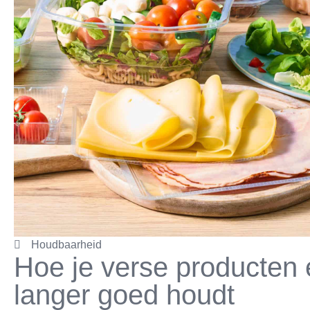
Houdbaarheid
Hoe je verse producten 
langer goed houdt