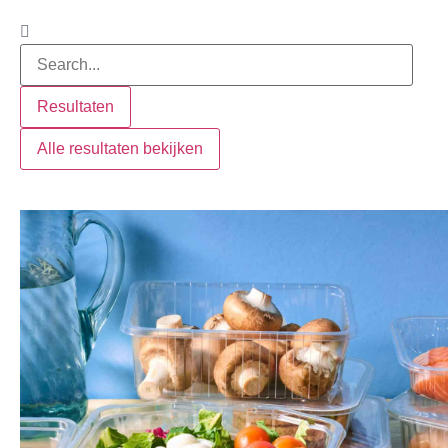
Resultaten
Alle resultaten bekijken